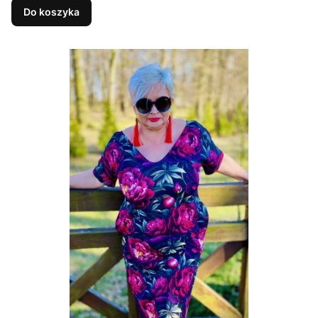
Do koszyka