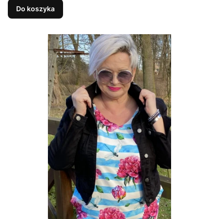
Do koszyka