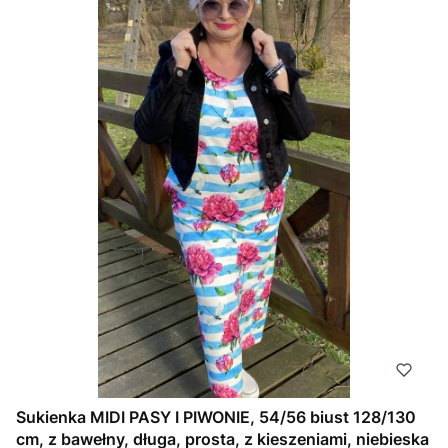
Sukienka MIDI PASY I PIWONIE, 54/56 biust 128/130
cm, z bawełny, długa, prosta, z kieszeniami, niebieska