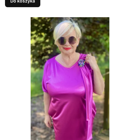
Do koszyka