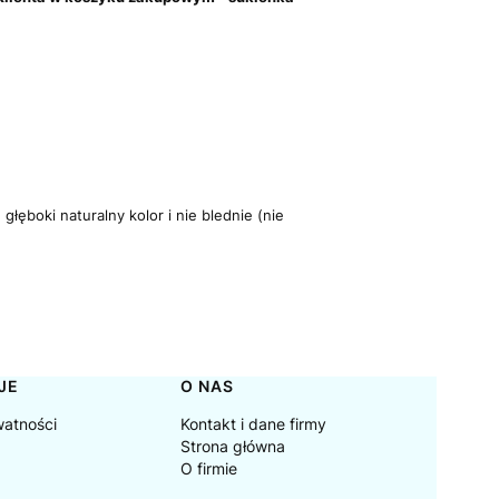
łęboki naturalny kolor i nie blednie (nie
JE
O NAS
watności
Kontakt i dane firmy
Strona główna
O firmie