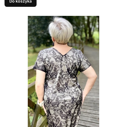
Do koszyka