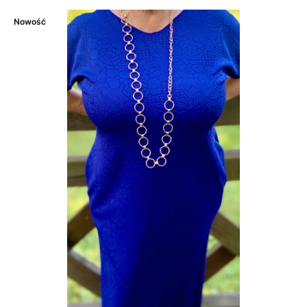
Nowość