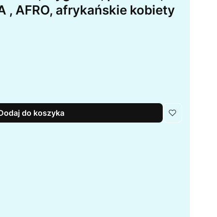
A , AFRO, afrykańskie kobiety
Dodaj do koszyka