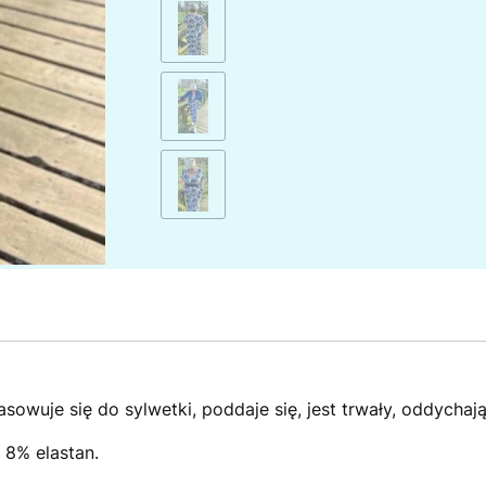
sowuje się do sylwetki, poddaje się, jest trwały, oddychają
8% elastan.