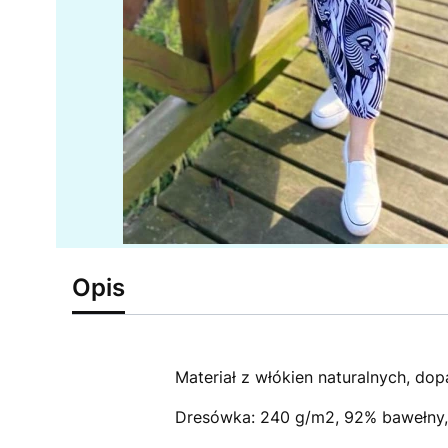
Opis
Materiał z włókien naturalnych, dopa
Dresówka: 240 g/m2, 92% bawełny, 