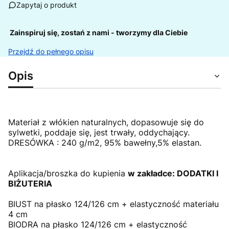
Zapytaj o produkt
Zainspiruj się, zostań z nami - tworzymy dla Ciebie
Przejdź do pełnego opisu
Opis
Materiał z włókien naturalnych, dopasowuje się do
sylwetki, poddaje się, jest trwały, oddychający.
DRESÓWKA : 240 g/m2, 95% bawełny,5% elastan.
Aplikacja/broszka do kupienia
w zakładce: DODATKI I
BIŻUTERIA
BIUST na płasko 124/126 cm + elastyczność materiału
4 cm
BIODRA na płasko 124/126 cm + elastyczność