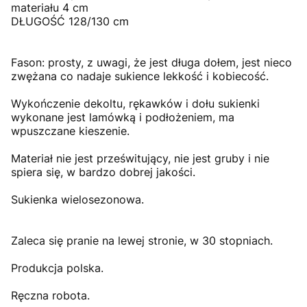
materiału 4 cm
DŁUGOŚĆ 128/130 cm
Fason: prosty, z uwagi, że jest długa dołem, jest nieco
zwężana co nadaje sukience lekkość i kobiecość.
Wykończenie dekoltu, rękawków i dołu sukienki
wykonane jest lamówką i podłożeniem, ma
wpuszczane kieszenie.
Materiał nie jest prześwitujący, nie jest gruby i nie
spiera się, w bardzo dobrej jakości.
Sukienka wielosezonowa.
Zaleca się pranie na lewej stronie, w 30 stopniach.
Produkcja polska.
Ręczna robota.