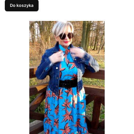
Do koszyka