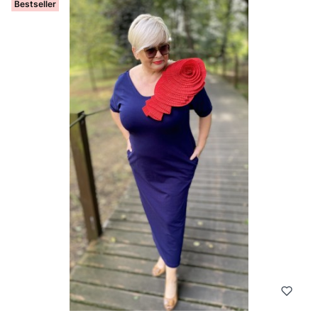
Bestseller