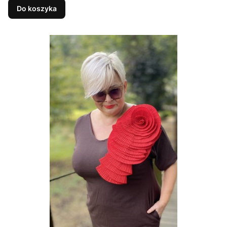
Do koszyka