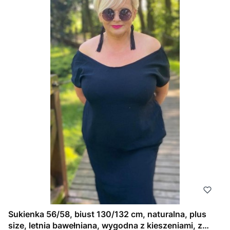
Sukienka 56/58, biust 130/132 cm, naturalna, plus
size, letnia bawełniana, wygodna z kieszeniami, z