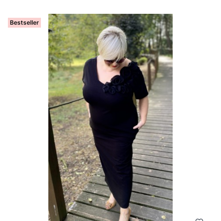
Bestseller