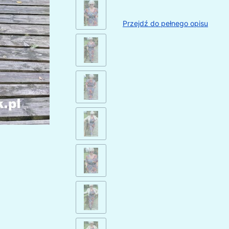
Przejdź do pełnego opisu