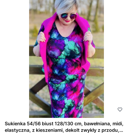
Sukienka 54/56 biust 128/130 cm, bawełniana, midi,
elastyczna, z kieszeniami, dekolt zwykły z przodu,