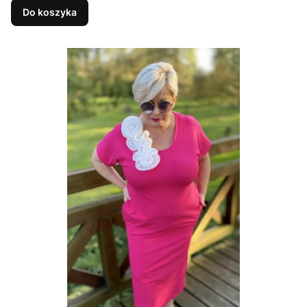
Do koszyka