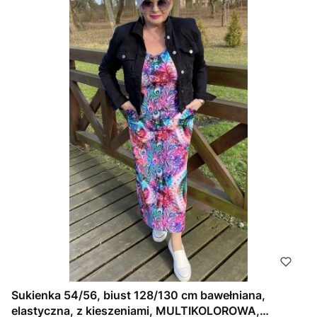
Sukienka 54/56, biust 128/130 cm bawełniana,
elastyczna, z kieszeniami, MULTIKOLOROWA,