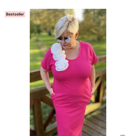
Bestseller