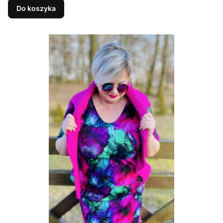
Do koszyka