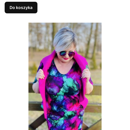
Do koszyka