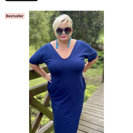
Bestseller