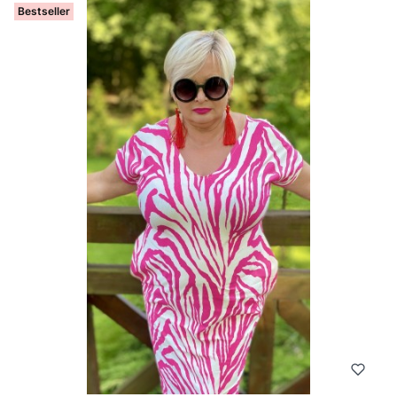
Bestseller