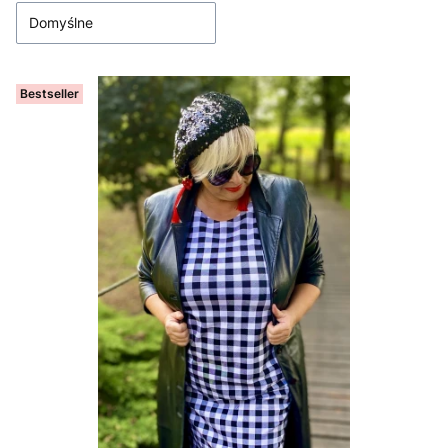
Domyślne
Bestseller