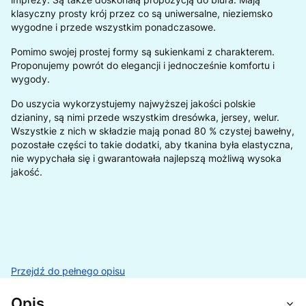
klasyczny prosty krój przez co są uniwersalne, nieziemsko
wygodne i przede wszystkim ponadczasowe.
Pomimo swojej prostej formy są sukienkami z charakterem.
Proponujemy powrót do elegancji i jednocześnie komfortu i
wygody.
Do uszycia wykorzystujemy najwyższej jakości polskie
dzianiny, są nimi przede wszystkim dresówka, jersey, welur.
Wszystkie z nich w składzie mają ponad 80 % czystej bawełny,
pozostałe części to takie dodatki, aby tkanina była elastyczna,
nie wypychała się i gwarantowała najlepszą możliwą wysoka
jakość.
Przejdź do pełnego opisu
Opis