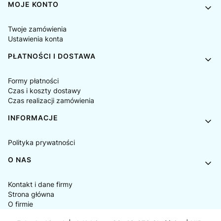
MOJE KONTO
Twoje zamówienia
Ustawienia konta
PŁATNOŚCI I DOSTAWA
Formy płatności
Czas i koszty dostawy
Czas realizacji zamówienia
INFORMACJE
Polityka prywatności
O NAS
Kontakt i dane firmy
Strona główna
O firmie