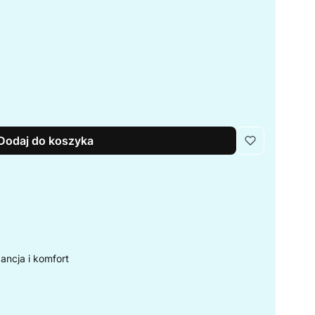
Dodaj do koszyka
ancja i komfort