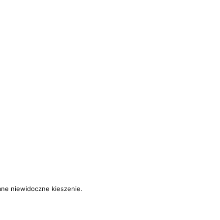
ane niewidoczne kieszenie.