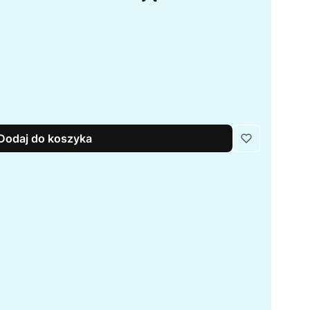
Dodaj do koszyka