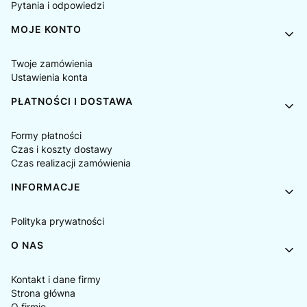
Pytania i odpowiedzi
MOJE KONTO
Twoje zamówienia
Ustawienia konta
PŁATNOŚCI I DOSTAWA
Formy płatności
Czas i koszty dostawy
Czas realizacji zamówienia
INFORMACJE
Polityka prywatności
O NAS
Kontakt i dane firmy
Strona główna
O firmie