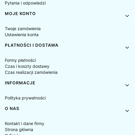
Pytania i odpowiedzi
MOJE KONTO
Twoje zamówienia
Ustawienia konta
PŁATNOŚCI I DOSTAWA
Formy płatności
Czas i koszty dostawy
Czas realizacji zamówienia
INFORMACJE
Polityka prywatności
O NAS
Kontakt i dane firmy
Strona główna