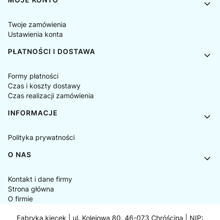
Twoje zamówienia
Ustawienia konta
PŁATNOŚCI I DOSTAWA
Formy płatności
Czas i koszty dostawy
Czas realizacji zamówienia
INFORMACJE
Polityka prywatności
O NAS
Kontakt i dane firmy
Strona główna
O firmie
Fabryka kiecek | ul. Kolejowa 80, 46-073 Chróścina | NIP: