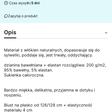
Czas wysyłki:
5 dni
Zapytaj o produkt
Opis
Materiał z włókien naturalnych, dopasowuje się do
sylwetki, poddaje się, jest trwały, oddychający.
dzianina bawełniana + elastan rozciągliwa: 200 g/m2,
95% bawełny, 5% elastan.
Sukienka całoroczna.
Bardzo miękka, delikatna, przyjemna w dotyku i
noszeniu.
Biust na płasko od 126/128 cm + elastyczność
materiału 4 cm