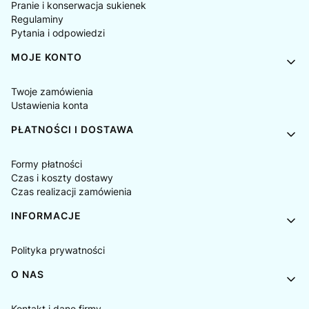
Pranie i konserwacja sukienek
Regulaminy
Pytania i odpowiedzi
MOJE KONTO
Twoje zamówienia
Ustawienia konta
PŁATNOŚCI I DOSTAWA
Formy płatności
Czas i koszty dostawy
Czas realizacji zamówienia
INFORMACJE
Polityka prywatności
O NAS
Kontakt i dane firmy