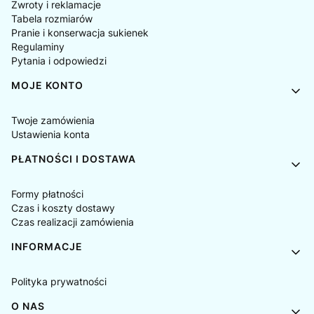
Zwroty i reklamacje
Tabela rozmiarów
Pranie i konserwacja sukienek
Regulaminy
Pytania i odpowiedzi
MOJE KONTO
Twoje zamówienia
Ustawienia konta
PŁATNOŚCI I DOSTAWA
Formy płatności
Czas i koszty dostawy
Czas realizacji zamówienia
INFORMACJE
Polityka prywatności
O NAS