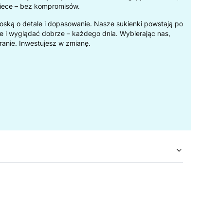
iece – bez kompromisów.
troską o detale i dopasowanie. Nasze sukienki powstają po
e i wyglądać dobrze – każdego dnia. Wybierając nas,
ranie. Inwestujesz w zmianę.