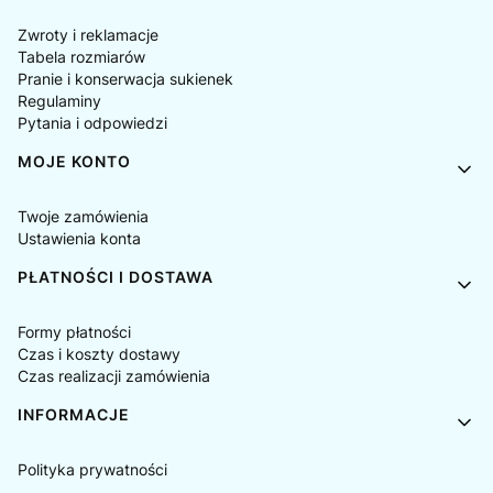
Zwroty i reklamacje
Tabela rozmiarów
Pranie i konserwacja sukienek
Regulaminy
Pytania i odpowiedzi
MOJE KONTO
Twoje zamówienia
Ustawienia konta
PŁATNOŚCI I DOSTAWA
Formy płatności
Czas i koszty dostawy
Czas realizacji zamówienia
INFORMACJE
Polityka prywatności