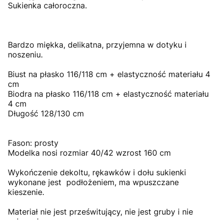
Sukienka całoroczna.
Bardzo miękka, delikatna, przyjemna w dotyku i
noszeniu.
Biust na płasko 116/118 cm + elastyczność materiału 4
cm
Biodra na płasko 116/118 cm + elastyczność materiału
4 cm
Długość 128/130 cm
Fason: prosty
Modelka nosi rozmiar 40/42 wzrost 160 cm
Wykończenie dekoltu, rękawków i dołu sukienki
wykonane jest podłożeniem, ma wpuszczane
kieszenie.
Materiał nie jest prześwitujący, nie jest gruby i nie