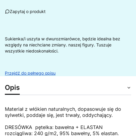
Zapytaj o produkt
Sukienka/i uszyta w dwurozmiarówce, będzie idealna bez
względy na niechciane zmiany. naszej figury. Tuszuje
wszystkie niedoskonałości.
Przejdź do pełnego opisu
Opis
Materiał z włókien naturalnych, dopasowuje się do
sylwetki, poddaje się, jest trwały, oddychający.
DRESÓWKA pętelka: bawełna + ELASTAN
rozciągliwa: 240 g/m2, 95% bawełny, 5% elastan.