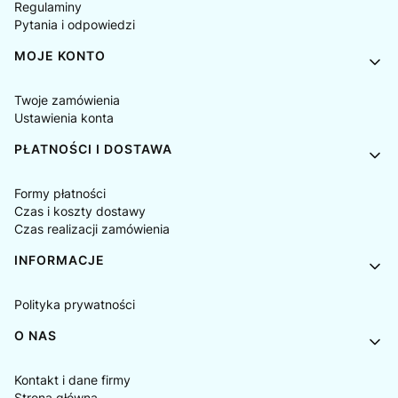
Regulaminy
Pytania i odpowiedzi
MOJE KONTO
Twoje zamówienia
Ustawienia konta
PŁATNOŚCI I DOSTAWA
Formy płatności
Czas i koszty dostawy
Czas realizacji zamówienia
INFORMACJE
Polityka prywatności
O NAS
Kontakt i dane firmy
Strona główna