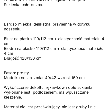
Sukienka całoroczna.
Bardzo miękka, delikatna, przyjemna w dotyku i
noszeniu.
Biust na płasko 110/112 cm + elastyczność materiału 4
cm
Biodra na płasko 110/112 cm + elastyczność materiału
4 cm
Długość 128/130 cm
Fason: prosty
Modelka nosi rozmiar 40/42 wzrost 160 cm
Wykończenie dekoltu, rękawków i dołu sukienki
wykonane jest podłożeniem, ma wpuszczane
kieszenie.
Materiał nie jest prześwitujący, nie jest gruby i nie