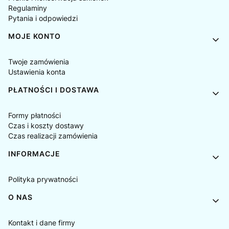
Regulaminy
Pytania i odpowiedzi
MOJE KONTO
Twoje zamówienia
Ustawienia konta
PŁATNOŚCI I DOSTAWA
Formy płatności
Czas i koszty dostawy
Czas realizacji zamówienia
INFORMACJE
Polityka prywatności
O NAS
Kontakt i dane firmy