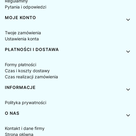
Regulaminy
Pytania i odpowiedzi
MOJE KONTO
Twoje zamówienia
Ustawienia konta
PŁATNOŚCI I DOSTAWA
Formy płatności
Czas i koszty dostawy
Czas realizacji zamówienia
INFORMACJE
Polityka prywatności
O NAS
Kontakt i dane firmy
Strona główna