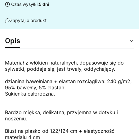
Czas wysyłki:
5 dni
Zapytaj o produkt
Opis
Materiał z włókien naturalnych, dopasowuje się do
sylwetki, poddaje się, jest trwały, oddychający.
dzianina bawełniana + elastan rozciągliwa: 240 g/m2,
95% bawełny, 5% elastan.
Sukienka całoroczna.
Bardzo miękka, delikatna, przyjemna w dotyku i
noszeniu.
Biust na płasko od 122/124 cm + elastyczność
materiału 4 cm