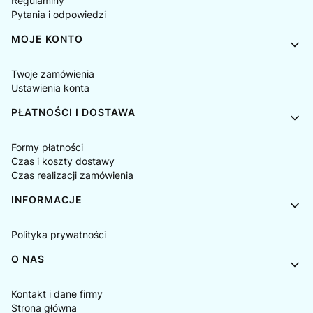
Regulaminy
Pytania i odpowiedzi
MOJE KONTO
Twoje zamówienia
Ustawienia konta
PŁATNOŚCI I DOSTAWA
Formy płatności
Czas i koszty dostawy
Czas realizacji zamówienia
INFORMACJE
Polityka prywatności
O NAS
Kontakt i dane firmy
Strona główna