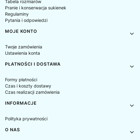
Tabela rozmiarów
Pranie i konserwacja sukienek
Regulaminy
Pytania i odpowiedzi
MOJE KONTO
Twoje zamówienia
Ustawienia konta
PŁATNOŚCI I DOSTAWA
Formy płatności
Czas i koszty dostawy
Czas realizacji zamówienia
INFORMACJE
Polityka prywatności
O NAS