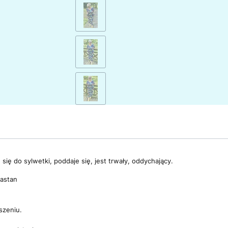
się do sylwetki, poddaje się, jest trwały, oddychający.
astan
szeniu.