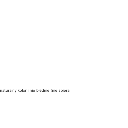
turalny kolor i nie blednie (nie spiera