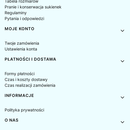
Tabela rozmiarów
Pranie i konserwacja sukienek
Regulaminy
Pytania i odpowiedzi
MOJE KONTO
Twoje zamówienia
Ustawienia konta
PŁATNOŚCI I DOSTAWA
Formy płatności
Czas i koszty dostawy
Czas realizacji zamówienia
INFORMACJE
Polityka prywatności
O NAS