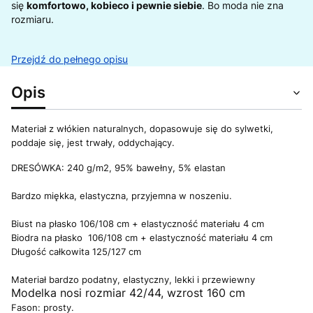
się
komfortowo, kobieco i pewnie siebie
. Bo moda nie zna
rozmiaru.
Przejdź do pełnego opisu
Opis
Materiał z włókien naturalnych, dopasowuje się do sylwetki,
poddaje się, jest trwały, oddychający.
DRESÓWKA: 240 g/m2, 95% bawełny, 5% elastan
Bardzo miękka, elastyczna, przyjemna w noszeniu.
Biust na płasko 106/108 cm + elastyczność materiału 4 cm
Biodra na płasko 106/108 cm + elastyczność materiału 4 cm
Długość całkowita 125/127 cm
Materiał bardzo podatny, elastyczny, lekki i przewiewny
Modelka nosi rozmiar 42/44, wzrost 160 cm
Fason: prosty.