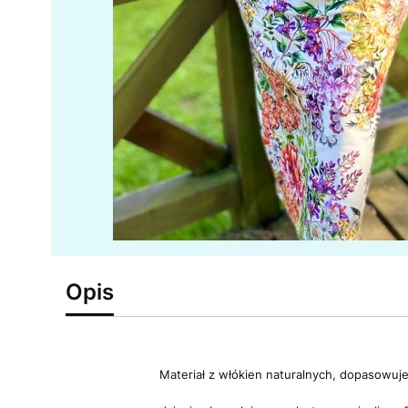
Opis
Materiał z włókien naturalnych, dopasowuje 