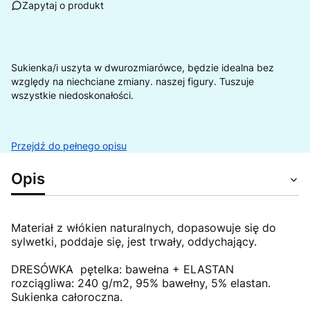
Zapytaj o produkt
Sukienka/i uszyta w dwurozmiarówce, będzie idealna bez
względy na niechciane zmiany. naszej figury. Tuszuje
wszystkie niedoskonałości.
Przejdź do pełnego opisu
Opis
Materiał z włókien naturalnych, dopasowuje się do
sylwetki, poddaje się, jest trwały, oddychający.
DRESÓWKA pętelka: bawełna + ELASTAN
rozciągliwa: 240 g/m2, 95% bawełny, 5% elastan.
Sukienka całoroczna.