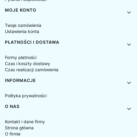
MOJE KONTO
Twoje zamówienia
Ustawienia konta
PŁATNOŚCI I DOSTAWA
Formy płatności
Czas i koszty dostawy
Czas realizacji zamówienia
INFORMACJE
Polityka prywatności
O NAS
Kontakt i dane firmy
Strona główna
O firmie