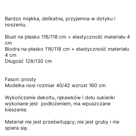
Bardzo miękka, delikatna, przyjemna w dotyku i
noszeniu.
Biust na płasko 116/118 cm + elastyczność materiału 4
cm
Biodra na płasko 116/118 cm + elastyczność materiału
4 cm
Długość 128/130 cm
Fason: prosty
Modelka nosi rozmiar 40/42 wzrost 160 cm
Wykończenie dekoltu, rękawków i dołu sukienki
wykonane jest podłożeniem, ma wpuszczane
kieszenie.
Materiał nie jest prześwitujący, nie jest gruby i nie
spiera się.