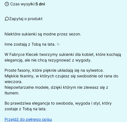
Czas wysyłki:
5 dni
Zapytaj o produkt
Niektóre sukienki są modne przez sezon.
Inne zostają z Tobą na lata. ✨
W Fabryce Kiecek tworzymy sukienki dla kobiet, które kochają
elegancję, ale nie chcą rezygnować z wygody.
Proste fasony, które pięknie układają się na sylwetce.
Miękkie tkaniny, w których czujesz się swobodnie od rana do
wieczora.
Niepowtarzalne modele, dzięki którym nie zlewasz się z
tłumem.
Bo prawdziwa elegancja to swoboda, wygoda i styl, który
zostaje z Tobą na lata.
Przejdź do pełnego opisu