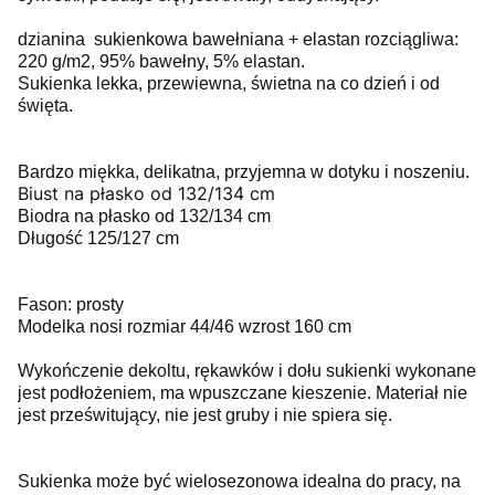
dzianina sukienkowa bawełniana + elastan rozciągliwa:
220 g/m2, 95% bawełny, 5% elastan.
Sukienka lekka, przewiewna, świetna na co dzień i od
święta.
Bardzo miękka, delikatna, przyjemna w dotyku i noszeniu.
Biust na płasko od 132/134 cm
Biodra na płasko od 132/134 cm
Długość 125/127 cm
Fason: prosty
Modelka nosi rozmiar 44/46 wzrost 160 cm
Wykończenie dekoltu, rękawków i dołu sukienki wykonane
jest podłożeniem, ma wpuszczane kieszenie. Materiał nie
jest prześwitujący, nie jest gruby i nie spiera się.
Sukienka może być wielosezonowa idealna do pracy, na