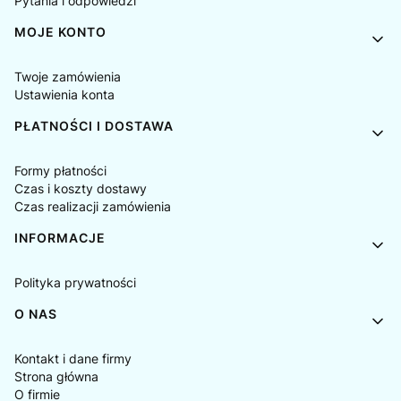
Pytania i odpowiedzi
MOJE KONTO
Twoje zamówienia
Ustawienia konta
PŁATNOŚCI I DOSTAWA
Formy płatności
Czas i koszty dostawy
Czas realizacji zamówienia
INFORMACJE
Polityka prywatności
O NAS
Kontakt i dane firmy
Strona główna
O firmie