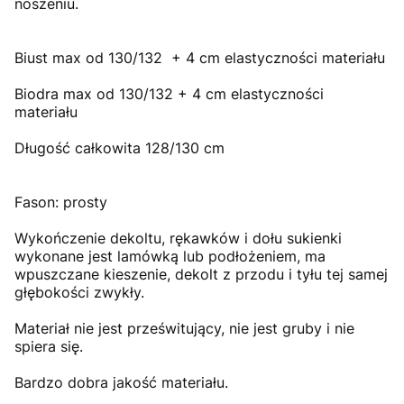
noszeniu.
Biust max od 130/132 + 4 cm elastyczności materiału
Biodra max od 130/132 + 4 cm elastyczności
materiału
Długość całkowita 128/130 cm
Fason: prosty
Wykończenie dekoltu, rękawków i dołu sukienki
wykonane jest lamówką lub podłożeniem, ma
wpuszczane kieszenie, dekolt z przodu i tyłu tej samej
głębokości zwykły.
Materiał nie jest prześwitujący, nie jest gruby i nie
spiera się.
Bardzo dobra jakość materiału.