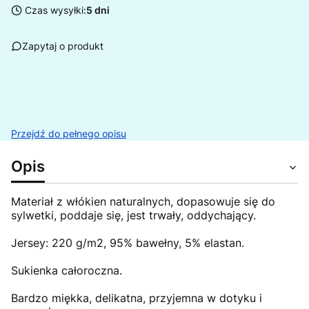
Czas wysyłki:
5 dni
Zapytaj o produkt
Przejdź do pełnego opisu
Opis
Materiał z włókien naturalnych, dopasowuje się do
sylwetki, poddaje się, jest trwały, oddychający.
Jersey: 220 g/m2, 95% bawełny, 5% elastan.
Sukienka całoroczna.
Bardzo miękka, delikatna, przyjemna w dotyku i