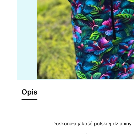
Opis
Doskonała jakość polskiej dzianiny.