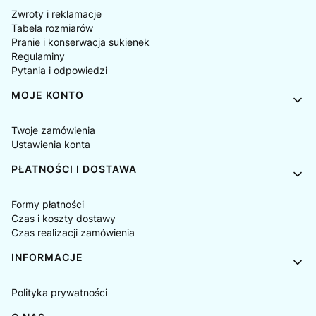
Zwroty i reklamacje
Tabela rozmiarów
Pranie i konserwacja sukienek
Regulaminy
Pytania i odpowiedzi
MOJE KONTO
Twoje zamówienia
Ustawienia konta
PŁATNOŚCI I DOSTAWA
Formy płatności
Czas i koszty dostawy
Czas realizacji zamówienia
INFORMACJE
Polityka prywatności