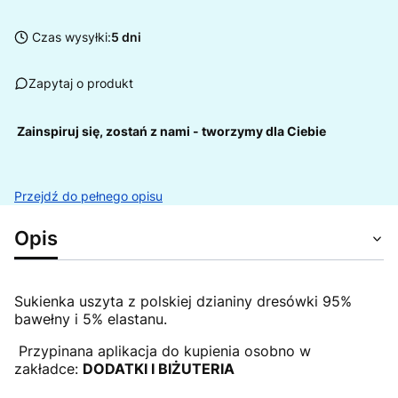
Czas wysyłki:
5 dni
Zapytaj o produkt
Zainspiruj się, zostań z nami - tworzymy dla Ciebie
Przejdź do pełnego opisu
Opis
Sukienka uszyta z polskiej dzianiny dresówki 95%
bawełny i 5% elastanu.
Przypinana aplikacja do kupienia osobno w
zakładce:
DODATKI I BIŻUTERIA