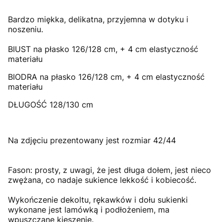
Bardzo miękka, delikatna, przyjemna w dotyku i
noszeniu.
BIUST na płasko 126/128 cm, + 4 cm elastyczność
materiału
BIODRA na płasko 126/128 cm, + 4 cm elastyczność
materiału
DŁUGOŚĆ 128/130 cm
Na zdjęciu prezentowany jest rozmiar 42/44
Fason: prosty, z uwagi, że jest długa dołem, jest nieco
zwężana, co nadaje sukience lekkość i kobiecość.
Wykończenie dekoltu, rękawków i dołu sukienki
wykonane jest lamówką i podłożeniem, ma
wpuszczane kieszenie.