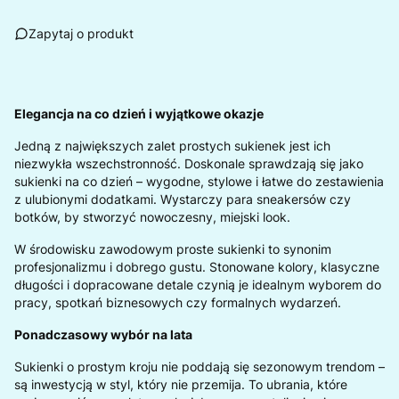
Zapytaj o produkt
Elegancja na co dzień i wyjątkowe okazje
Jedną z największych zalet prostych sukienek jest ich
niezwykła wszechstronność. Doskonale sprawdzają się jako
sukienki na co dzień – wygodne, stylowe i łatwe do zestawienia
z ulubionymi dodatkami. Wystarczy para sneakersów czy
botków, by stworzyć nowoczesny, miejski look.
W środowisku zawodowym proste sukienki to synonim
profesjonalizmu i dobrego gustu. Stonowane kolory, klasyczne
długości i dopracowane detale czynią je idealnym wyborem do
pracy, spotkań biznesowych czy formalnych wydarzeń.
Ponadczasowy wybór na lata
Sukienki o prostym kroju nie poddają się sezonowym trendom –
są inwestycją w styl, który nie przemija. To ubrania, które