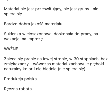
Materiał nie jest prześwitujący, nie jest gruby i nie
spiera się.
Bardzo dobra jakość materiału.
Sukienka wielosezonowa, doskonała do pracy, na
wakacje, na imprezę.
WAŻNE !!!!
Zaleca się pranie na lewej stronie, w 30 stopniach, bez
zmiękczaczy - wówczas materiał zachowuje głęboki
naturalny kolor i nie blednie (nie spiera się).
Produkcja polska.
Ręczna robota.