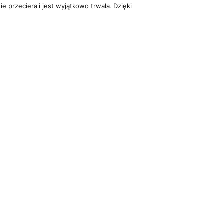
e przeciera i jest wyjątkowo trwała. Dzięki