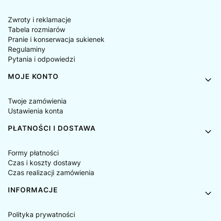
Zwroty i reklamacje
Tabela rozmiarów
Pranie i konserwacja sukienek
Regulaminy
Pytania i odpowiedzi
MOJE KONTO
Twoje zamówienia
Ustawienia konta
PŁATNOŚCI I DOSTAWA
Formy płatności
Czas i koszty dostawy
Czas realizacji zamówienia
INFORMACJE
Polityka prywatności