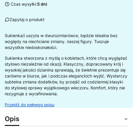
Czas wysyłki:
5 dni
Zapytaj o produkt
Sukienka/i uszyta w dwurozmiarówce, będzie idealna bez
względy na niechciane zmiany. naszej figury. Tuszuje
wszystkie niedoskonałości.
Sukienka stworzona z myślą o kobietach, które chcą wyglądać
stylowo niezależnie od okazji. Klasyczny, dopracowany krój i
wysokiej jakości dzianina sprawiają, że świetnie prezentuje się
zarówno w biurze, jak i podczas eleganckich wyjść. Wystarczy
subtelna zmiana dodatków, by przejść od codziennej klasyki
do stylowej oprawy wyjątkowego wieczoru. Komfort, który nie
rezygnuje z wyrafinowania.
Przejdź do pełnego opisu
Opis