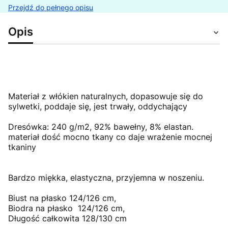
Przejdź do pełnego opisu
Opis
Materiał z włókien naturalnych, dopasowuje się do
sylwetki, poddaje się, jest trwały, oddychający
Dresówka: 240 g/m2, 92% bawełny, 8% elastan.
materiał dość mocno tkany co daje wrażenie mocnej
tkaniny
Bardzo miękka, elastyczna, przyjemna w noszeniu.
Biust na płasko 124/126 cm,
Biodra na płasko 124/126 cm,
Długość całkowita 128/130 cm