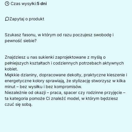
Czas wysyłki:
5 dni
Zapytaj o produkt
Szukasz fasonu, w którym od razu poczujesz swobodę i
pewność siebie?
Znajdziesz u nas sukienki zaprojektowane z myślą o
pełniejszych kształtach i codziennych potrzebach aktywnych
kobiet.
Miękkie dzianiny, dopracowane dekolty, praktyczne kieszenie i
energetyczne kolory sprawiają, że stylizację stworzysz w kilka
minut – bez wysiłku i bez kompromisów.
Niezależnie od okazji – praca, spacer czy rodzinne przyjęcie –
ta kategoria pomoże Ci znaleźć model, w którym będziesz
czuć się sobą.