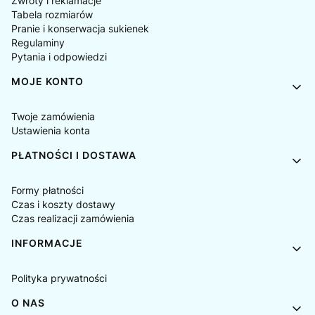
Zwroty i reklamacje
Tabela rozmiarów
Pranie i konserwacja sukienek
Regulaminy
Pytania i odpowiedzi
MOJE KONTO
Twoje zamówienia
Ustawienia konta
PŁATNOŚCI I DOSTAWA
Formy płatności
Czas i koszty dostawy
Czas realizacji zamówienia
INFORMACJE
Polityka prywatności
O NAS