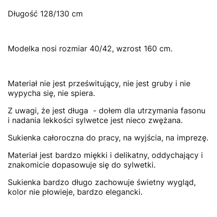
Długość 128/130 cm
M
odelka nosi rozmiar 40/42, wzrost 160 cm.
Materiał nie jest prześwitujący, nie jest gruby i nie
wypycha się, nie spiera.
Z uwagi, że jest długa - dołem dla utrzymania fasonu
i nadania lekkości sylwetce jest nieco zwężana.
Sukienka całoroczna do pracy, na wyjścia, na imprezę.
Materiał jest bardzo miękki i delikatny, oddychający i
znakomicie dopasowuje się do sylwetki.
Sukienka bardzo długo zachowuje świetny wygląd,
kolor nie płowieje, bardzo elegancki.