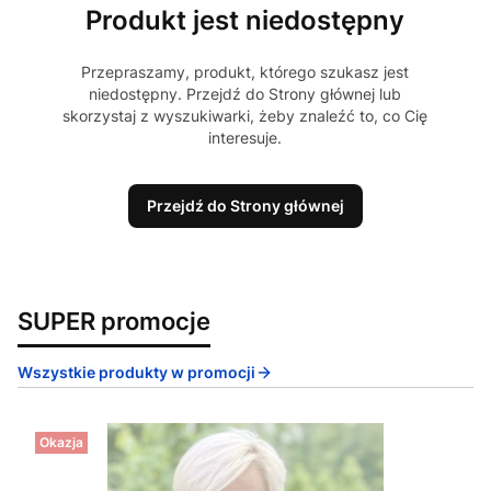
Produkt jest niedostępny
Przepraszamy, produkt, którego szukasz jest
niedostępny. Przejdź do Strony głównej lub
skorzystaj z wyszukiwarki, żeby znaleźć to, co Cię
interesuje.
Przejdź do Strony głównej
SUPER promocje
Wszystkie produkty w promocji
Okazja