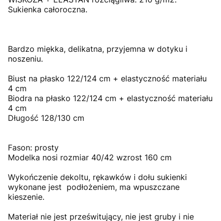
Sukienka całoroczna.
Bardzo miękka, delikatna, przyjemna w dotyku i
noszeniu.
Biust na płasko 122/124 cm + elastyczność materiału
4 cm
Biodra na płasko 122/124 cm + elastyczność materiału
4 cm
Długość 128/130 cm
Fason: prosty
Modelka nosi rozmiar 40/42 wzrost 160 cm
Wykończenie dekoltu, rękawków i dołu sukienki
wykonane jest podłożeniem, ma wpuszczane
kieszenie.
Materiał nie jest prześwitujący, nie jest gruby i nie