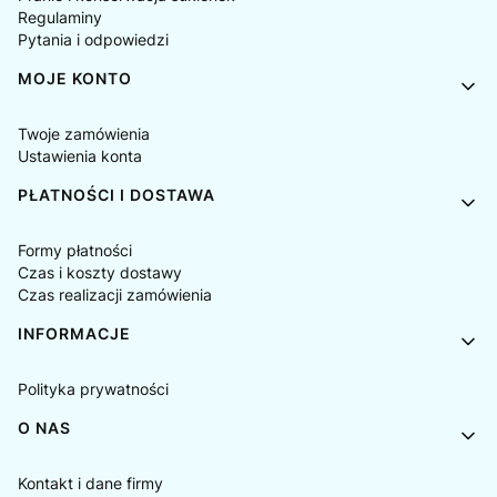
Regulaminy
Pytania i odpowiedzi
MOJE KONTO
Twoje zamówienia
Ustawienia konta
PŁATNOŚCI I DOSTAWA
Formy płatności
Czas i koszty dostawy
Czas realizacji zamówienia
INFORMACJE
Polityka prywatności
O NAS
Kontakt i dane firmy