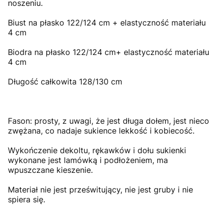
noszeniu.
Biust na płasko 122/124 cm + elastyczność materiału
4 cm
Biodra na płasko 122/124 cm+ elastyczność materiału
4 cm
Długość całkowita 128/130 cm
Fason: prosty, z uwagi, że jest długa dołem, jest nieco
zwężana, co nadaje sukience lekkość i kobiecość.
Wykończenie dekoltu, rękawków i dołu sukienki
wykonane jest lamówką i podłożeniem, ma
wpuszczane kieszenie.
Materiał nie jest prześwitujący, nie jest gruby i nie
spiera się.