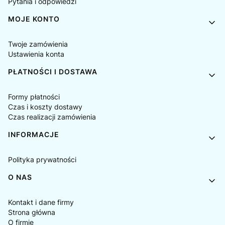
Pytania i odpowiedzi
MOJE KONTO
Twoje zamówienia
Ustawienia konta
PŁATNOŚCI I DOSTAWA
Formy płatności
Czas i koszty dostawy
Czas realizacji zamówienia
INFORMACJE
Polityka prywatności
O NAS
Kontakt i dane firmy
Strona główna
O firmie