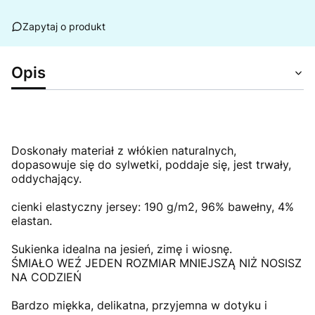
Zapytaj o produkt
Opis
Doskonały materiał z włókien naturalnych,
dopasowuje się do sylwetki, poddaje się, jest trwały,
oddychający.
cienki elastyczny jersey: 190 g/m2, 96% bawełny, 4%
elastan.
Sukienka idealna na jesień, zimę i wiosnę.
ŚMIAŁO WEŹ JEDEN ROZMIAR MNIEJSZĄ NIŻ NOSISZ
NA CODZIEŃ
Bardzo miękka, delikatna, przyjemna w dotyku i