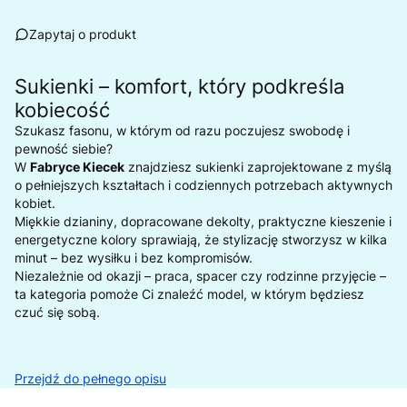
Zapytaj o produkt
Sukienki – komfort, który podkreśla
kobiecość
Szukasz fasonu, w którym od razu poczujesz swobodę i
pewność siebie?
W
Fabryce Kiecek
znajdziesz sukienki zaprojektowane z myślą
o pełniejszych kształtach i codziennych potrzebach aktywnych
kobiet.
Miękkie dzianiny, dopracowane dekolty, praktyczne kieszenie i
energetyczne kolory sprawiają, że stylizację stworzysz w kilka
minut – bez wysiłku i bez kompromisów.
Niezależnie od okazji – praca, spacer czy rodzinne przyjęcie –
ta kategoria pomoże Ci znaleźć model, w którym będziesz
czuć się sobą.
Przejdź do pełnego opisu