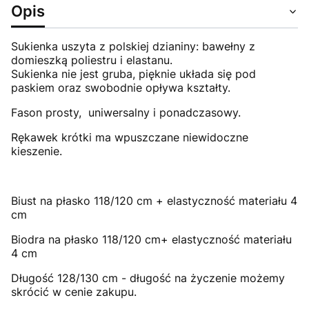
Opis
Sukienka uszyta z polskiej dzianiny: bawełny z
domieszką poliestru i elastanu.
Sukienka nie jest gruba, pięknie układa się pod
paskiem oraz swobodnie opływa kształty.
Fason prosty, uniwersalny i ponadczasowy.
Rękawek krótki ma wpuszczane niewidoczne
kieszenie.
Biust na płasko 118/120 cm + elastyczność materiału 4
cm
Biodra na płasko 118/120 cm+ elastyczność materiału
4 cm
Długość 128/130 cm - długość na życzenie możemy
skrócić w cenie zakupu.