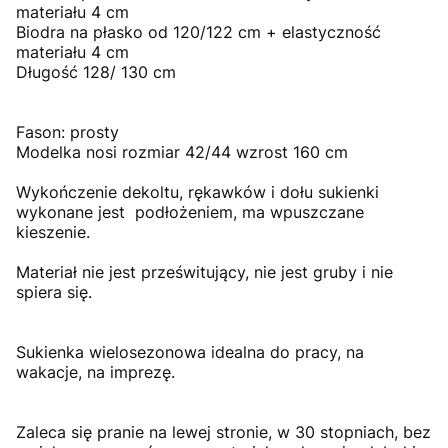
materiału 4 cm
Biodra na płasko od 120/122 cm + elastyczność
materiału 4 cm
Długość 128/ 130 cm
Fason: prosty
Modelka nosi rozmiar 42/44 wzrost 160 cm
Wykończenie dekoltu, rękawków i dołu sukienki
wykonane jest podłożeniem, ma wpuszczane
kieszenie.
Materiał nie jest prześwitujący, nie jest gruby i nie
spiera się.
Sukienka wielosezonowa idealna do pracy, na
wakacje, na imprezę.
Zaleca się pranie na lewej stronie, w 30 stopniach, bez