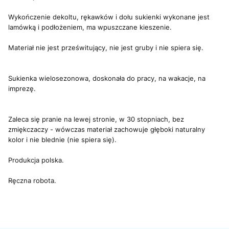
Wykończenie dekoltu, rękawków i dołu sukienki wykonane jest
lamówką i podłożeniem, ma wpuszczane kieszenie.
Materiał nie jest prześwitujący, nie jest gruby i nie spiera się.
Sukienka wielosezonowa, doskonała do pracy, na wakacje, na
imprezę.
Zaleca się pranie na lewej stronie, w 30 stopniach, bez
zmiękczaczy - wówczas materiał zachowuje głęboki naturalny
kolor i nie blednie (nie spiera się).
Produkcja polska.
Ręczna robota.