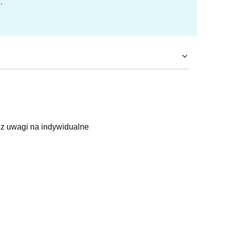
.
uwagi na indywidualne