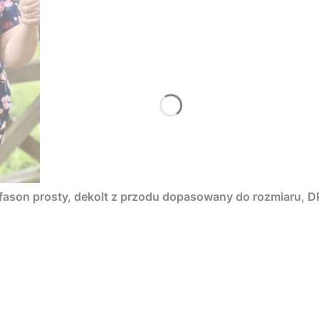
, fason prosty, dekolt z przodu dopasowany do rozmiaru