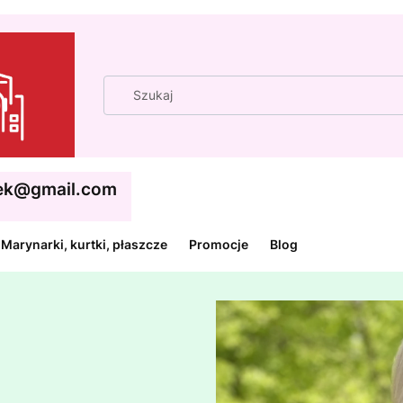
cek@gmail.com
Marynarki, kurtki, płaszcze
Promocje
Blog