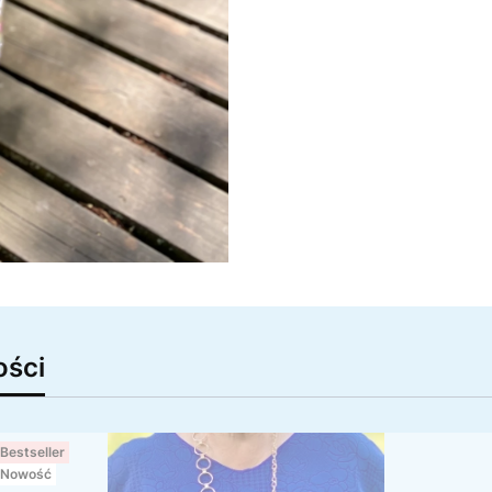
ści
Bestseller
Nowość