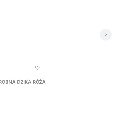
, DROBNA DZIKA RÓŻA