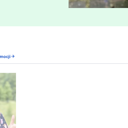
mocji