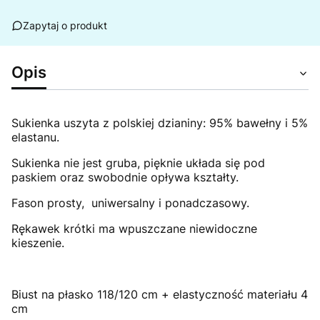
Zapytaj o produkt
Opis
Sukienka uszyta z polskiej dzianiny: 95% bawełny i 5%
elastanu.
Sukienka nie jest gruba, pięknie układa się pod
paskiem oraz swobodnie opływa kształty.
Fason prosty, uniwersalny i ponadczasowy
.
Rękawek krótki ma wpuszczane niewidoczne
kieszenie.
Biust na płasko 118/120 cm + elastyczność materiału 4
cm