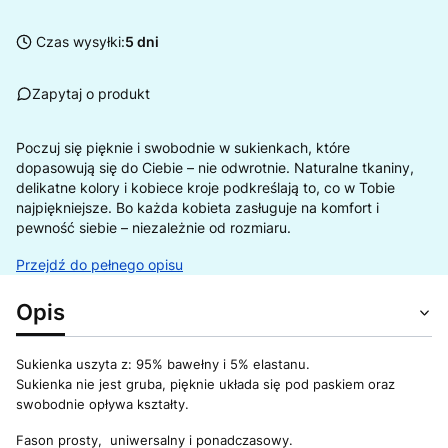
Czas wysyłki:
5 dni
Zapytaj o produkt
Poczuj się pięknie i swobodnie w sukienkach, które
dopasowują się do Ciebie – nie odwrotnie. Naturalne tkaniny,
delikatne kolory i kobiece kroje podkreślają to, co w Tobie
najpiękniejsze. Bo każda kobieta zasługuje na komfort i
pewność siebie – niezależnie od rozmiaru.
Przejdź do pełnego opisu
Opis
Sukienka uszyta z: 95% bawełny i 5% elastanu.
Sukienka nie jest gruba, pięknie układa się pod paskiem oraz
swobodnie opływa kształty.
Fason prosty, uniwersalny i ponadczasowy.